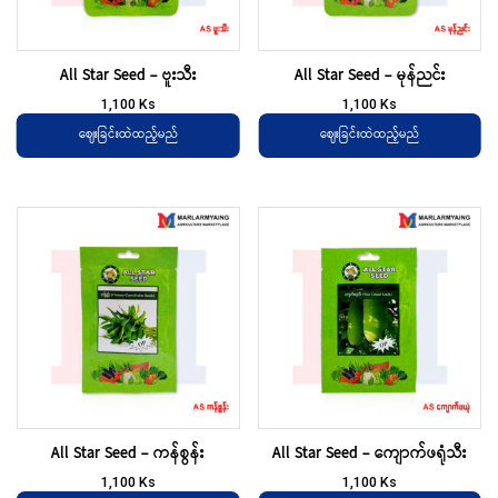
All Star Seed – ဗူးသီး
All Star Seed – မုန်ညင်း
1,100
Ks
1,100
Ks
ဈေးခြင်းထဲထည့်မည်
ဈေးခြင်းထဲထည့်မည်
All Star Seed – ကန်စွန်း
All Star Seed – ကျောက်ဖရုံသီး
1,100
Ks
1,100
Ks