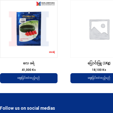
လေ ဖရဲ
ပြောင်းဖြူ (1Kg)
41,000
Ks
18,100
Ks
ဈေးခြင်းထဲထည့်မည်
ဈေးခြင်းထဲထည့်မည်
Follow us on social medias