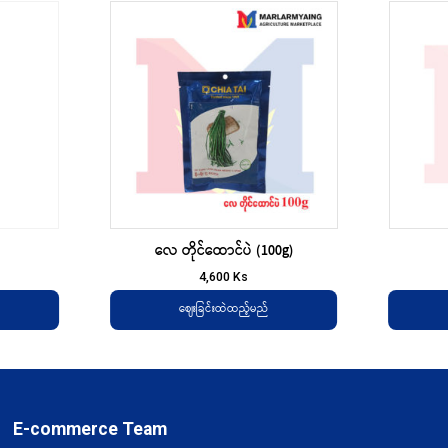
လေ တိုင်ထောင်ပဲ (100g)
4,600
Ks
ဈေးခြင်းထဲထည့်မည်
E-commerce Team