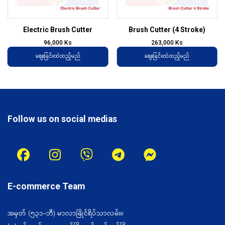
Electric Brush Cutter
Brush Cutter (4 Stroke)
96,000
Ks
263,000
Ks
ဈေးခြင်းထဲထည့်မည်
ဈေးခြင်းထဲထည့်မည်
Follow us on social medias
E-commerce Team
အမှတ် (၅၃၁-ဘီ) မာလာမြိုင်ရိပ်သာလမ်း။