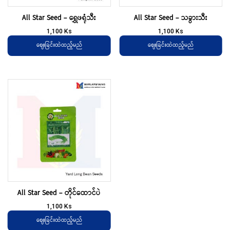
All Star Seed – ရွှေဖရုံသီး
All Star Seed – သခွားသီး
1,100
Ks
1,100
Ks
ဈေးခြင်းထဲထည့်မည်
ဈေးခြင်းထဲထည့်မည်
All Star Seed – တိုင်ထောင်ပဲ
1,100
Ks
ဈေးခြင်းထဲထည့်မည်