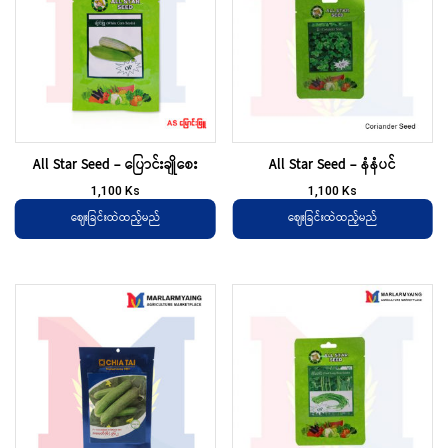
All Star Seed – ပြောင်းချိုစေး
All Star Seed – နံနံပင်
1,100
Ks
1,100
Ks
ဈေးခြင်းထဲထည့်မည်
ဈေးခြင်းထဲထည့်မည်